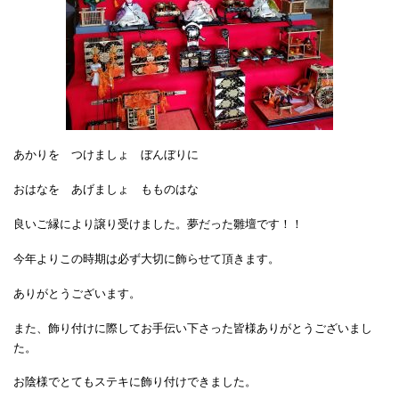
あかりを つけましょ ぼんぼりに
おはなを あげましょ もものはな
良いご縁により譲り受けました。夢だった雛壇です！！
今年よりこの時期は必ず大切に飾らせて頂きます。
ありがとうございます。
また、飾り付けに際してお手伝い下さった皆様ありがとうございまし
た。
お陰様でとてもステキに飾り付けできました。