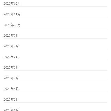
2020年12月
2020年11月
2020年10月
2020年9月
2020年8月
2020年7月
2020年6月
2020年5月
2020年4月
2020年2月
2020年1月