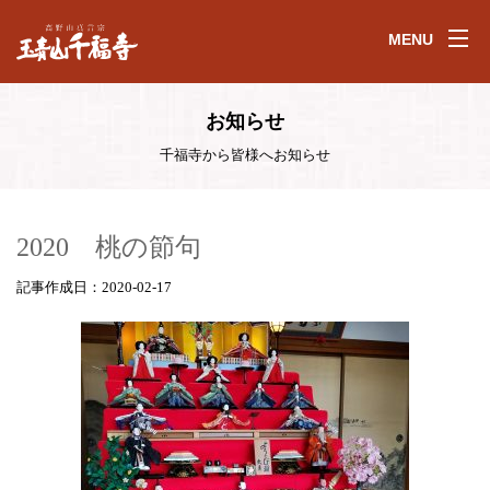
MENU
お知らせ
千福寺から皆様へお知らせ
2020 桃の節句
記事作成日：2020-02-17