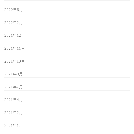
2022年6月
2022年2月
2021年12月
2021年11月
2021年10月
2021年9月
2021年7月
2021年4月
2021年2月
2021年1月