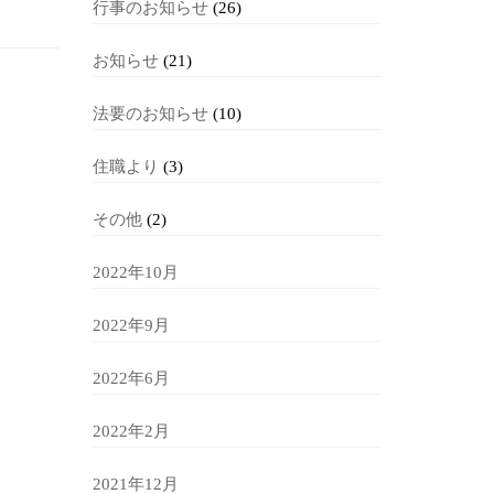
行事のお知らせ
(26)
お知らせ
(21)
法要のお知らせ
(10)
住職より
(3)
その他
(2)
2022年10月
2022年9月
2022年6月
2022年2月
2021年12月