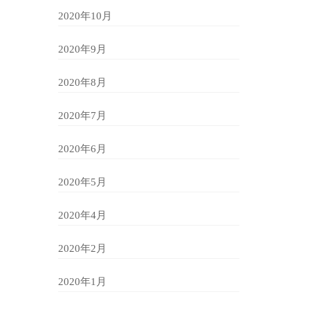
2020年10月
2020年9月
2020年8月
2020年7月
2020年6月
2020年5月
2020年4月
2020年2月
2020年1月