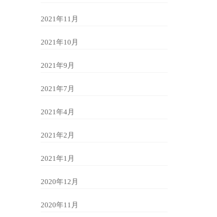
2021年11月
2021年10月
2021年9月
2021年7月
2021年4月
2021年2月
2021年1月
2020年12月
2020年11月