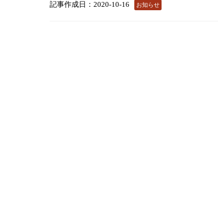
記事作成日：2020-10-16
お知らせ