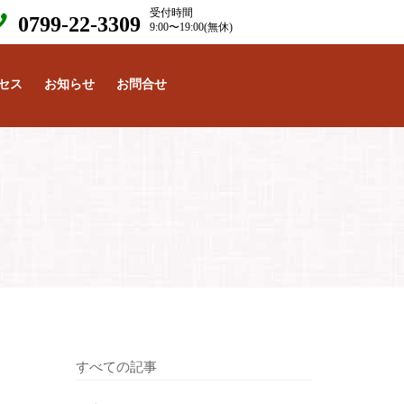
受付時間
0799-22-3309
9:00〜19:00(無休)
セス
お知らせ
お問合せ
すべての記事