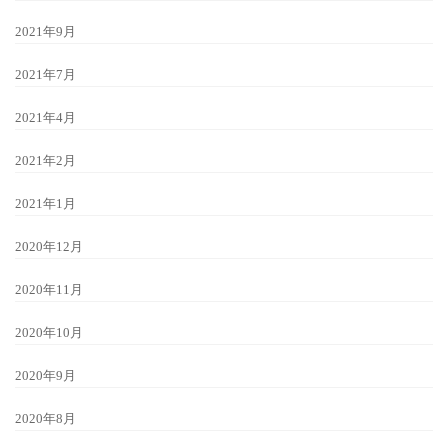
2021年9月
2021年7月
2021年4月
2021年2月
2021年1月
2020年12月
2020年11月
2020年10月
2020年9月
2020年8月