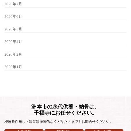
2020年7月
2020年6月
2020年5月
2020年4月
2020年2月
2020年1月
洲本市の永代供養・納骨は、
千福寺にお任せください。
檀家条件無し・宗旨宗派関係なくどなたさまでもお問合せください。