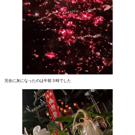
完全に灰になったのは午前３時でした