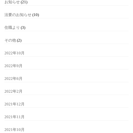
お知らせ
(21)
法要のお知らせ
(10)
住職より
(3)
その他
(2)
2022年10月
2022年9月
2022年6月
2022年2月
2021年12月
2021年11月
2021年10月